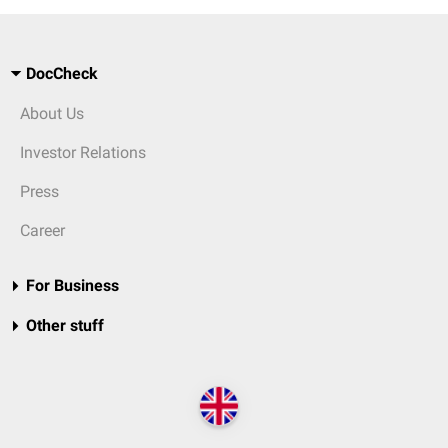
DocCheck
About Us
Investor Relations
Press
Career
For Business
Other stuff