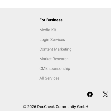
For Business
Media Kit
Login Services
Content Marketing
Market Research
CME sponsorship
All Services
© 2026 DocCheck Community GmbH