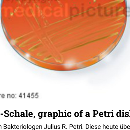
-Schale, graphic of a Petri di
Bakteriologen Julius R. Petri. Diese heute üb