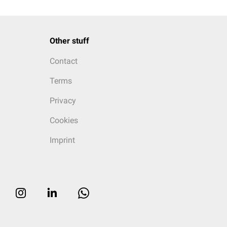
Other stuff
Contact
Terms
Privacy
Cookies
Imprint