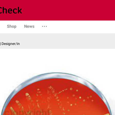
Shop
News
| Designer/in