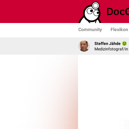
Community
Flexikon
Steffen Jähde
Medizinfotograf/in 