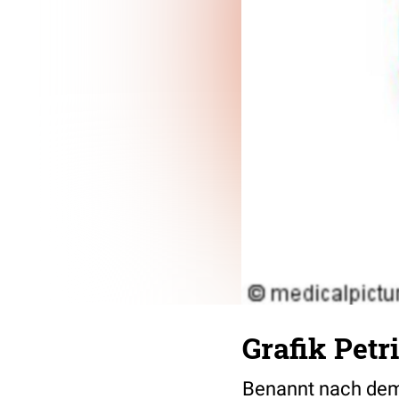
Grafik Petri
Benannt nach dem 