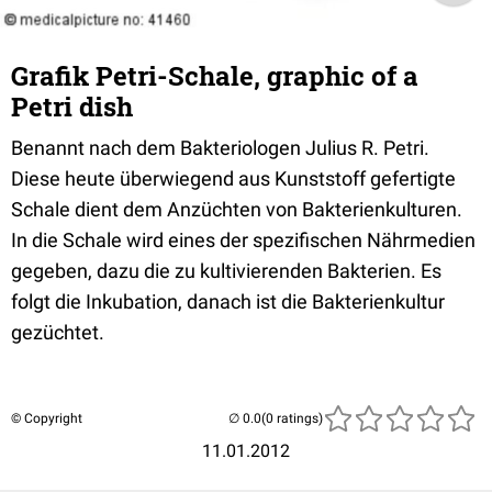
Grafik Petri-Schale, graphic of a
Petri dish
Benannt nach dem Bakteriologen Julius R. Petri.
Diese heute überwiegend aus Kunststoff gefertigte
Schale dient dem Anzüchten von Bakterienkulturen.
In die Schale wird eines der spezifischen Nährmedien
gegeben, dazu die zu kultivierenden Bakterien. Es
folgt die Inkubation, danach ist die Bakterienkultur
gezüchtet.
© Copyright
(0 ratings)
11.01.2012