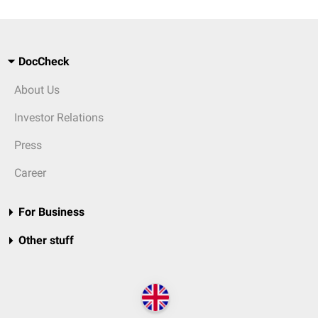
DocCheck
About Us
Investor Relations
Press
Career
For Business
Other stuff