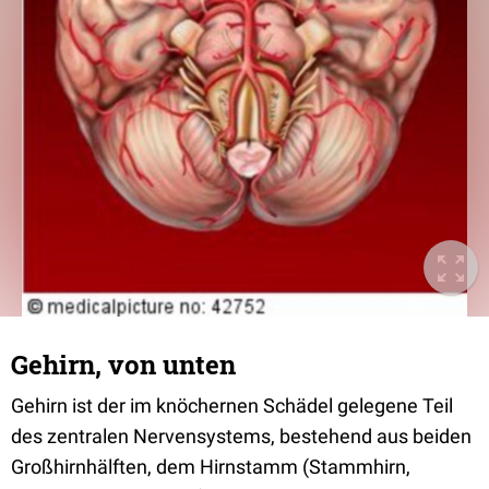
Gehirn, von unten
Gehirn ist der im knöchernen Schädel gelegene Teil
des zentralen Nervensystems, bestehend aus beiden
Großhirnhälften, dem Hirnstamm (Stammhirn,