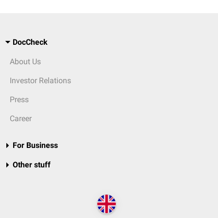
DocCheck
About Us
Investor Relations
Press
Career
For Business
Other stuff