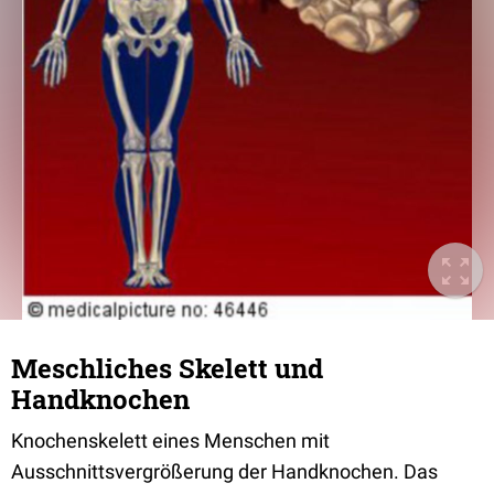
Meschliches Skelett und
Handknochen
Knochenskelett eines Menschen mit
Ausschnittsvergrößerung der Handknochen. Das