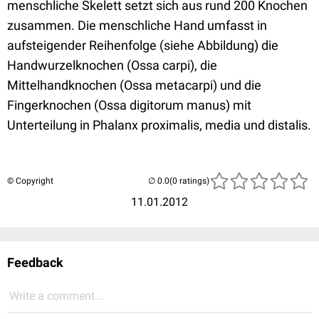
menschliche Skelett setzt sich aus rund 200 Knochen
zusammen. Die menschliche Hand umfasst in
aufsteigender Reihenfolge (siehe Abbildung) die
Handwurzelknochen (Ossa carpi), die
Mittelhandknochen (Ossa metacarpi) und die
Fingerknochen (Ossa digitorum manus) mit
Unterteilung in Phalanx proximalis, media und distalis.
© Copyright
(0 ratings)
11.01.2012
Feedback
Write a comment...