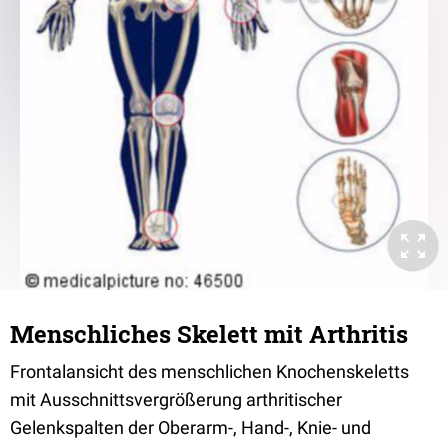
Menschliches Skelett mit Arthritis
Frontalansicht des menschlichen Knochenskeletts
mit Ausschnittsvergrößerung arthritischer
Gelenkspalten der Oberarm-, Hand-, Knie- und