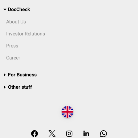
DocCheck
About Us
Investor Relations
Press
Career
For Business
Other stuff