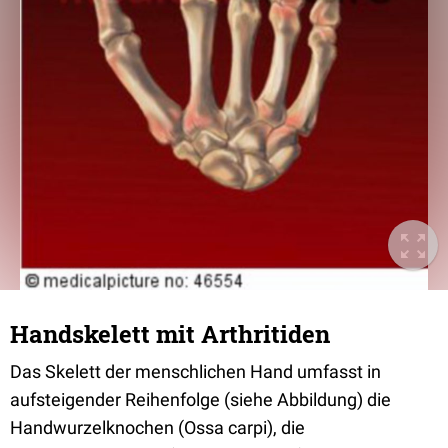
Handskelett mit Arthritiden
Das Skelett der menschlichen Hand umfasst in
aufsteigender Reihenfolge (siehe Abbildung) die
Handwurzelknochen (Ossa carpi), die