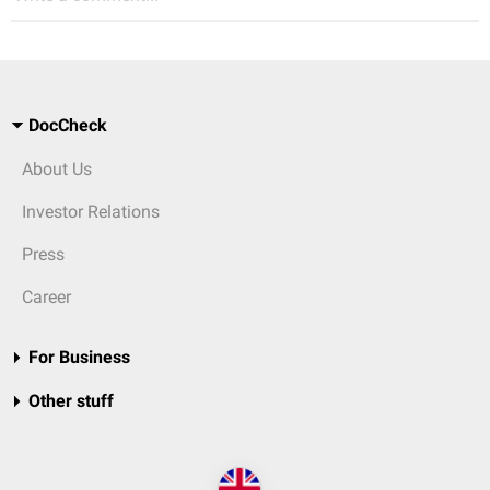
DocCheck
About Us
Investor Relations
Press
Career
For Business
Other stuff