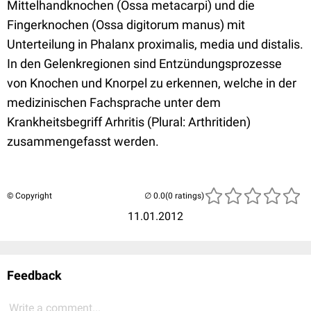
Mittelhandknochen (Ossa metacarpi) und die
Fingerknochen (Ossa digitorum manus) mit
Unterteilung in Phalanx proximalis, media und distalis.
In den Gelenkregionen sind Entzündungsprozesse
von Knochen und Knorpel zu erkennen, welche in der
medizinischen Fachsprache unter dem
Krankheitsbegriff Arhritis (Plural: Arthritiden)
zusammengefasst werden.
© Copyright
(0 ratings)
11.01.2012
Feedback
Write a comment...