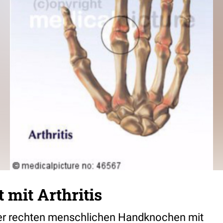
 mit Arthritis
der rechten menschlichen Handknochen mit