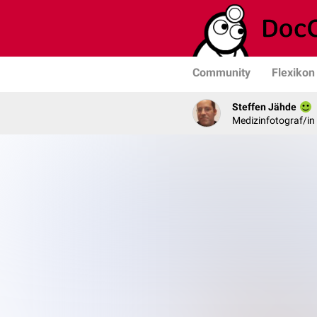
Community
Flexikon
Steffen Jähde
Medizinfotograf/in 