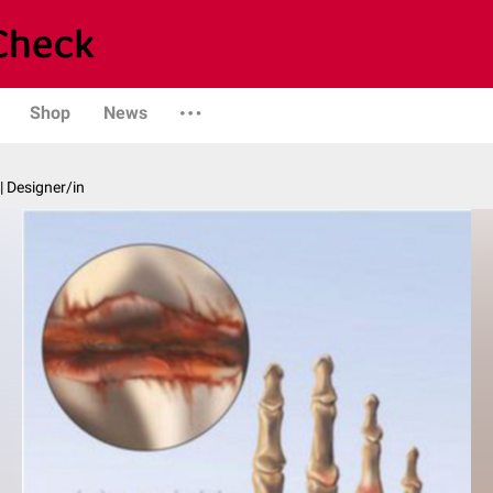
Shop
News
| Designer/in