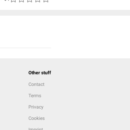
Other stuff
Contact
Terms
Privacy
Cookies
Imprint