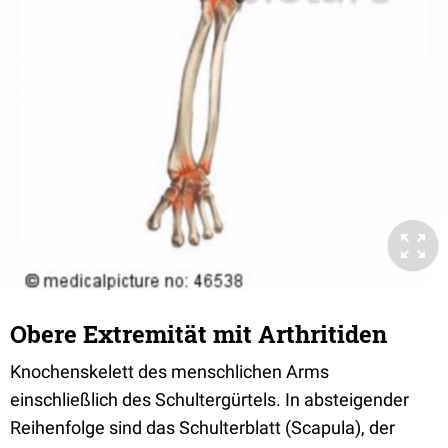
Obere Extremität mit Arthritiden
Knochenskelett des menschlichen Arms
einschließlich des Schultergürtels. In absteigender
Reihenfolge sind das Schulterblatt (Scapula), der