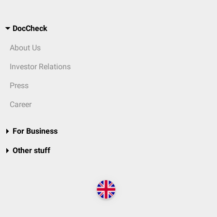
DocCheck
About Us
Investor Relations
Press
Career
For Business
Other stuff