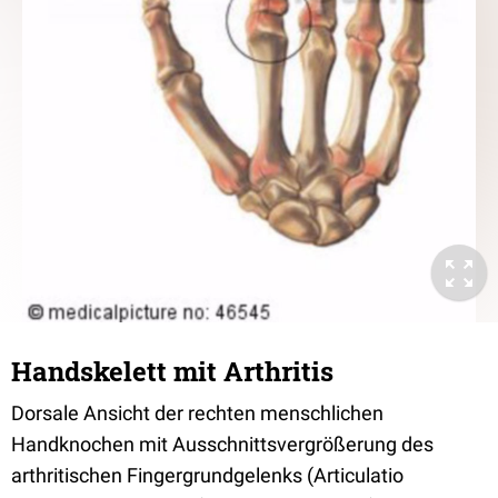
Handskelett mit Arthritis
Dorsale Ansicht der rechten menschlichen
Handknochen mit Ausschnittsvergrößerung des
arthritischen Fingergrundgelenks (Articulatio