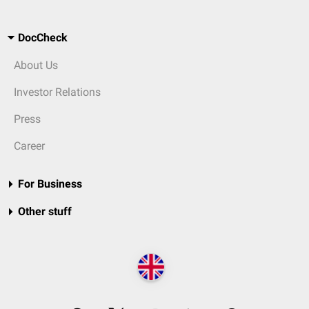
DocCheck
About Us
Investor Relations
Press
Career
For Business
Other stuff