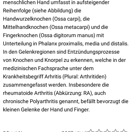
menschlichen Hand umfasst in aufsteigender
Reihenfolge (siehe Abbildung) die
Handwurzelknochen (Ossa carpi), die
Mittelhandknochen (Ossa metacarpi) und die
Fingerknochen (Ossa digitorum manus) mit
Unterteilung in Phalanx proximalis, media und distalis.
In den Gelenkregionen sind Entzündungsprozesse
von Knochen und Knorpel zu erkennen, welche in der
medizinischen Fachsprache unter dem
Krankheitsbegriff Arhritis (Plural: Arthritiden)
zusammengefasst werden. Insbesondere die
rheumatoide Arthritis (Abkürzung: RA), auch
chronische Polyarthritis genannt, befällt bevorzugt die
kleinen Gelenke der Hand und Finger.