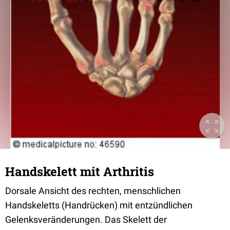
Handskelett mit Arthritis
Dorsale Ansicht des rechten, menschlichen
Handskeletts (Handrücken) mit entzündlichen
Gelenksveränderungen. Das Skelett der