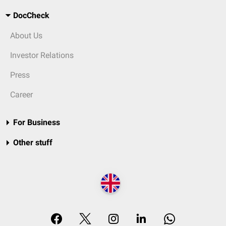
DocCheck
About Us
Investor Relations
Press
Career
For Business
Other stuff