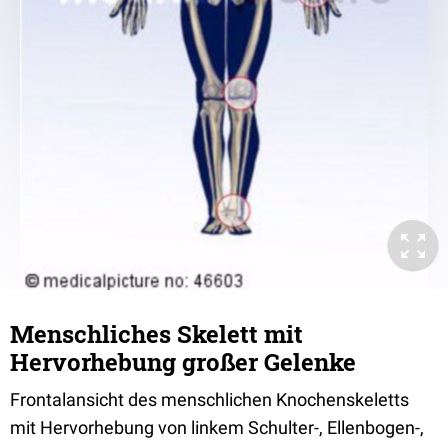
Menschliches Skelett mit
Hervorhebung großer Gelenke
Frontalansicht des menschlichen Knochenskeletts
mit Hervorhebung von linkem Schulter-, Ellenbogen-,