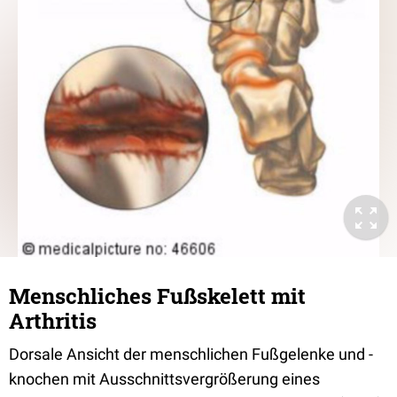
Menschliches Fußskelett mit
Arthritis
Dorsale Ansicht der menschlichen Fußgelenke und -
knochen mit Ausschnittsvergrößerung eines