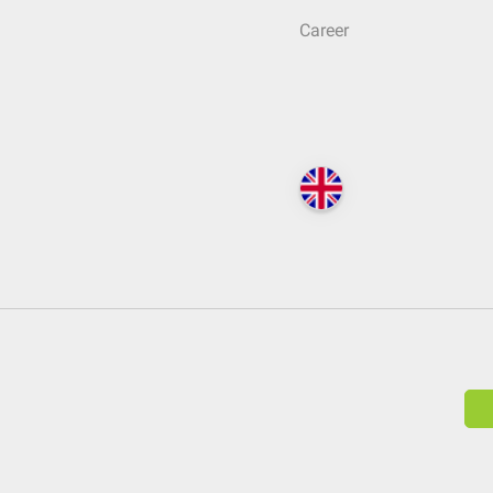
Career