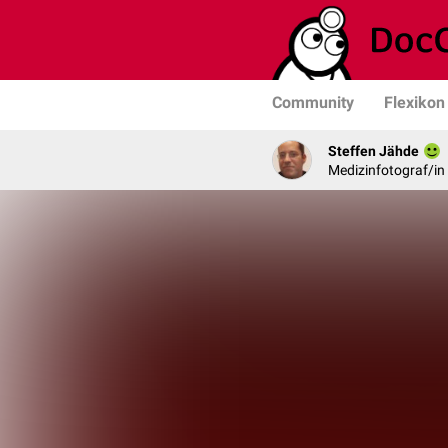
Community
Flexikon
Steffen Jähde
Medizinfotograf/in 