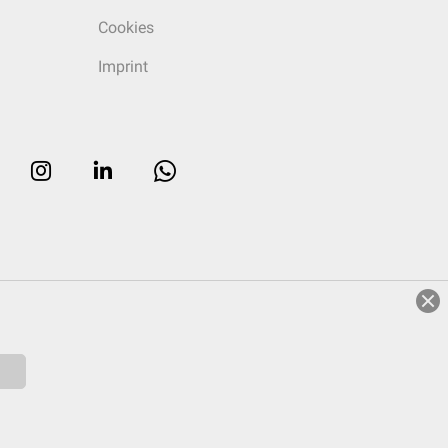
Cookies
Imprint