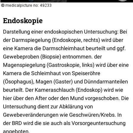
Endoskopie
Darstellung einer endoskopischen Untersuchung: Bei
der Darmspiegelung (Endoskopie, rechts) wird über
eine Kamera die Darmschleimhaut beurteilt und ggf.
Gewebeproben (Biopsie) entnommen. der
Magenspiegelung (Gastroskopie, links) wird über eine
Kamera die Schleimhaut von Speiseröhre
(Ösophagus), Magen (Gaster) und Dünndarmanteilen
beurteilt. Der Kameraschlauch (Endoskop) wird wie
hier über den After oder den Mund vorgeschoben. Die
Untersuchung dient zur Abklärung von
Gewebeveränderungen wie Geschwüren/Krebs. In
der BRD wird die sie auch als Vorsorgeuntersuchung
angeboten.