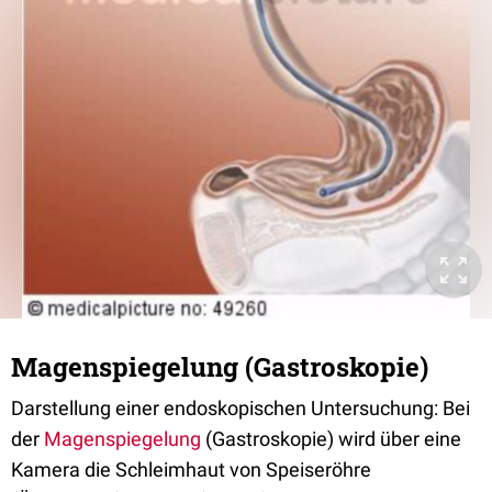
Magenspiegelung (Gastroskopie)
Darstellung einer endoskopischen Untersuchung: Bei
der
Magenspiegelung
(Gastroskopie) wird über eine
Kamera die Schleimhaut von Speiseröhre