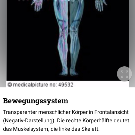
Bewegungssystem
Transparenter menschlicher Körper in Frontalansicht
(Negativ-Darstellung). Die rechte Körperhälfte deutet
das Muskelsystem, die linke das Skelett.