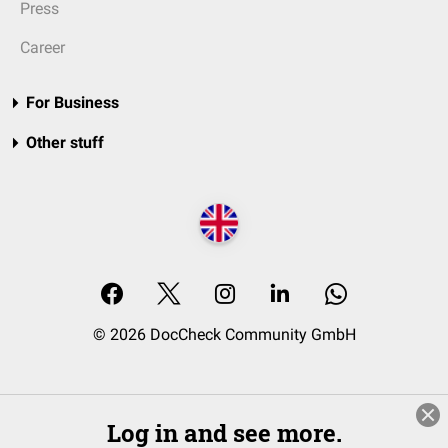
Press
Career
For Business
Other stuff
© 2026 DocCheck Community GmbH
Log in and see more.