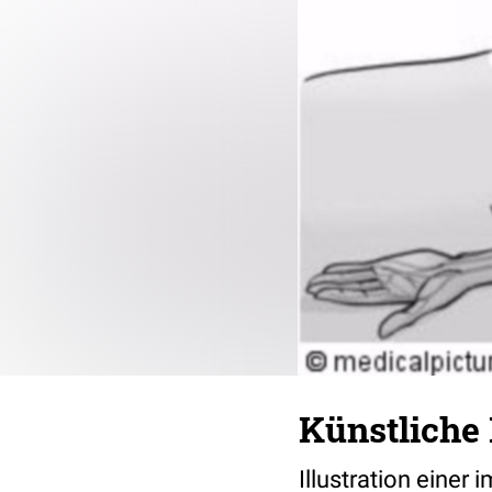
Künstliche
Illustration einer