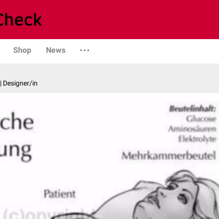
Shop
News
| Designer/in