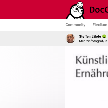
Community
Flexikon
Steffen Jähde
Medizinfotograf/in 