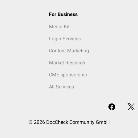
For Business
Media Kit
Login Services
Content Marketing
Market Research
CME sponsorship
All Services
© 2026 DocCheck Community GmbH