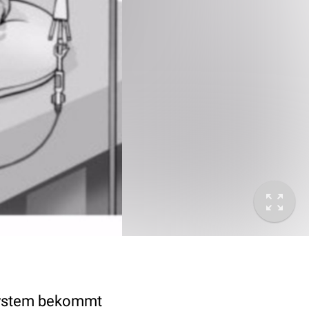
nssystem bekommt