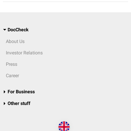
DocCheck
About Us
Investor Relations
Press
Career
For Business
Other stuff