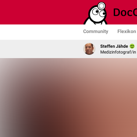
Community
Flexikon
Steffen Jähde
Medizinfotograf/in 