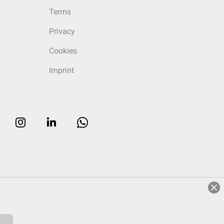
Terms
Privacy
Cookies
Imprint