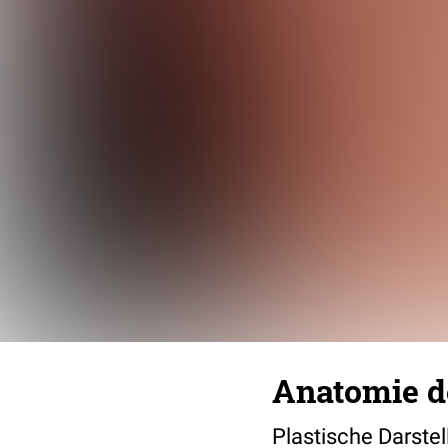
Anatomie d
Plastische Darste