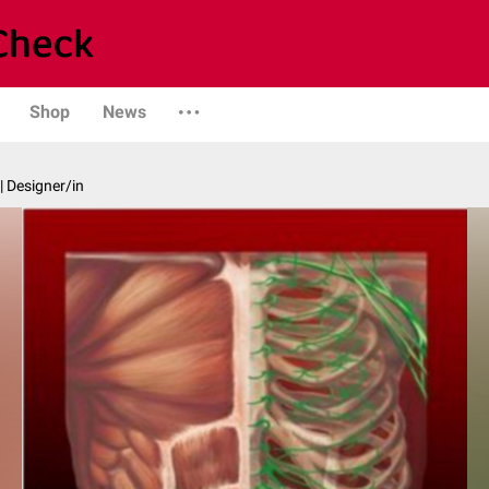
Shop
News
| Designer/in