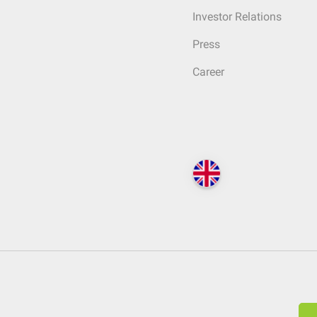
Investor Relations
Press
Career