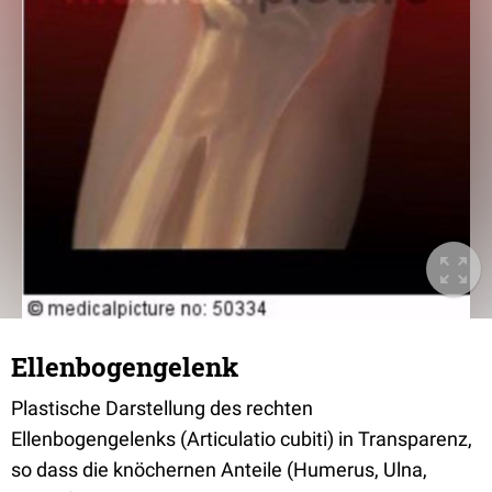
Ellenbogengelenk
Plastische Darstellung des rechten
Ellenbogengelenks (Articulatio cubiti) in Transparenz,
so dass die knöchernen Anteile (Humerus, Ulna,