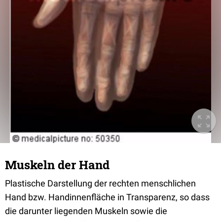
Muskeln der Hand
Plastische Darstellung der rechten menschlichen
Hand bzw. Handinnenfläche in Transparenz, so dass
die darunter liegenden Muskeln sowie die