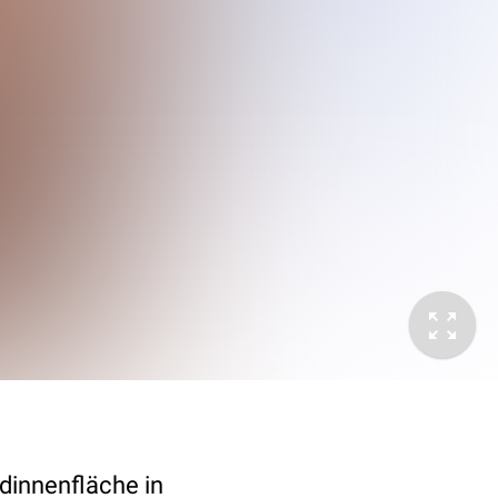
dinnenfläche in