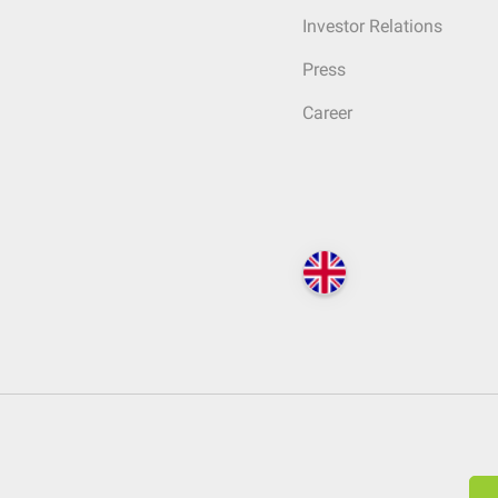
Investor Relations
Press
Career