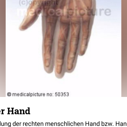
er Hand
llung der rechten menschlichen Hand bzw. Han