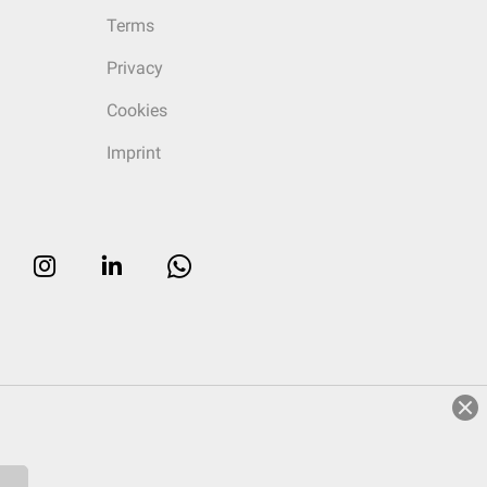
Terms
Privacy
Cookies
Imprint