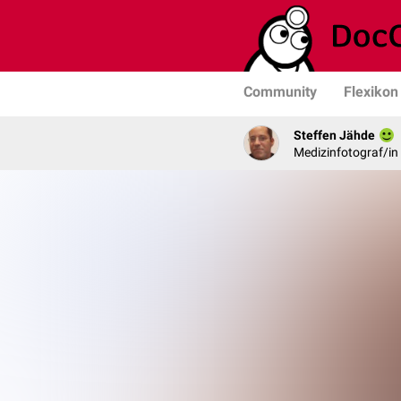
Community
Flexikon
Steffen Jähde
Medizinfotograf/in 