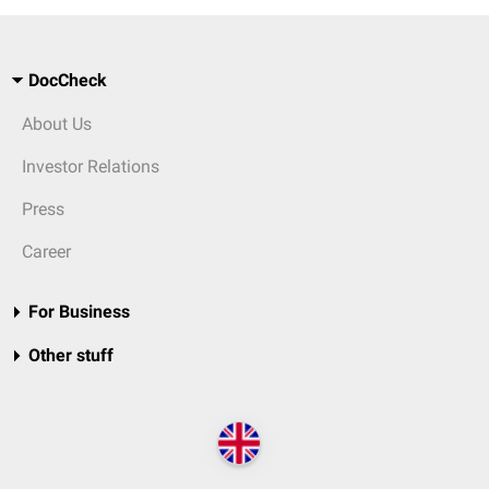
DocCheck
About Us
Investor Relations
Press
Career
For Business
Other stuff