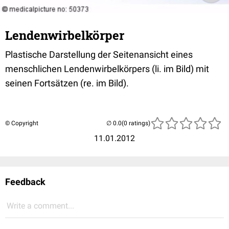
Lendenwirbelkörper
Plastische Darstellung der Seitenansicht eines
menschlichen Lendenwirbelkörpers (li. im Bild) mit
seinen Fortsätzen (re. im Bild).
© Copyright
(0 ratings)
11.01.2012
Feedback
Write a comment...