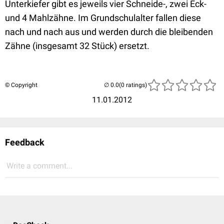
Unterkiefer gibt es jeweils vier Schneide-, zwei Eck-
und 4 Mahlzähne. Im Grundschulalter fallen diese
nach und nach aus und werden durch die bleibenden
Zähne (insgesamt 32 Stück) ersetzt.
© Copyright
(0 ratings)
11.01.2012
Feedback
Write a comment...