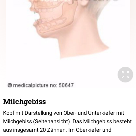
Milchgebiss
Kopf mit Darstellung von Ober- und Unterkiefer mit
Milchgebiss (Seitenansicht). Das Milchgebiss besteht
aus insgesamt 20 Zähnen. Im Oberkiefer und