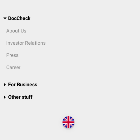
DocCheck
About Us
Investor Relations
Press
Career
For Business
Other stuff