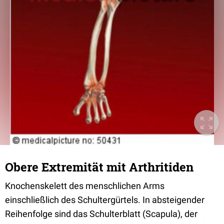
Obere Extremität mit Arthritiden
Knochenskelett des menschlichen Arms
einschließlich des Schultergürtels. In absteigender
Reihenfolge sind das Schulterblatt (Scapula), der