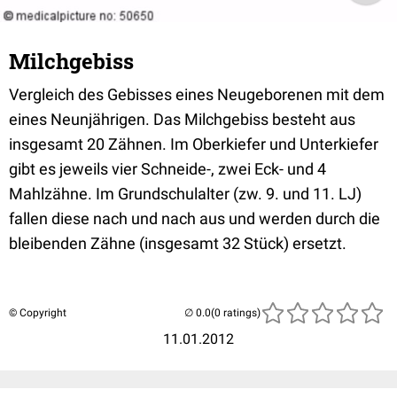
Milchgebiss
Vergleich des Gebisses eines Neugeborenen mit dem
eines Neunjährigen. Das Milchgebiss besteht aus
insgesamt 20 Zähnen. Im Oberkiefer und Unterkiefer
gibt es jeweils vier Schneide-, zwei Eck- und 4
Mahlzähne. Im Grundschulalter (zw. 9. und 11. LJ)
fallen diese nach und nach aus und werden durch die
bleibenden Zähne (insgesamt 32 Stück) ersetzt.
© Copyright
(0 ratings)
11.01.2012