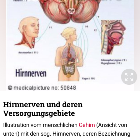
Hirnnerven und deren
Versorgungsgebiete
Illustration vom menschlichen
Gehirn
(Ansicht von
unten) mit den sog. Hirnnerven, deren Bezeichnung