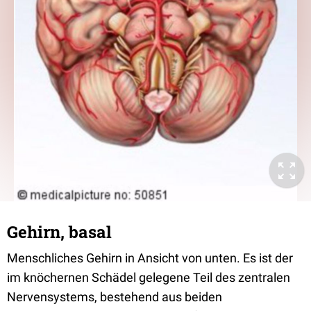
Gehirn, basal
Menschliches Gehirn in Ansicht von unten. Es ist der
im knöchernen Schädel gelegene Teil des zentralen
Nervensystems, bestehend aus beiden