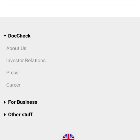
DocCheck
About Us
Investor Relations
Press
Career
For Business
Other stuff