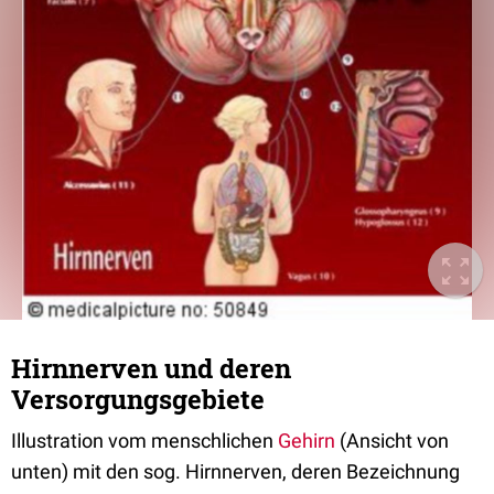
Hirnnerven und deren
Versorgungsgebiete
Illustration vom menschlichen
Gehirn
(Ansicht von
unten) mit den sog. Hirnnerven, deren Bezeichnung