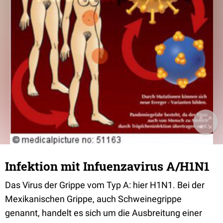
Infektion mit Infuenzavirus A/H1N1
Das Virus der Grippe vom Typ A: hier H1N1. Bei der
Mexikanischen Grippe, auch Schweinegrippe
genannt, handelt es sich um die Ausbreitung einer