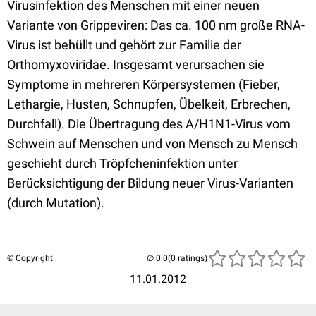
Virusinfektion des Menschen mit einer neuen
Variante von Grippeviren: Das ca. 100 nm große RNA-
Virus ist behüllt und gehört zur Familie der
Orthomyxoviridae. Insgesamt verursachen sie
Symptome in mehreren Körpersystemen (Fieber,
Lethargie, Husten, Schnupfen, Übelkeit, Erbrechen,
Durchfall). Die Übertragung des A/H1N1-Virus vom
Schwein auf Menschen und von Mensch zu Mensch
geschieht durch Tröpfcheninfektion unter
Berücksichtigung der Bildung neuer Virus-Varianten
(durch Mutation).
© Copyright
(0 ratings)
11.01.2012