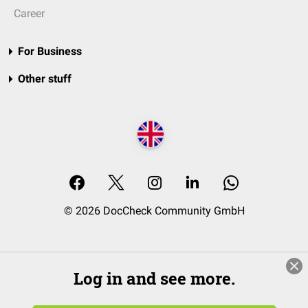
Career
For Business
Other stuff
© 2026 DocCheck Community GmbH
Log in and see more.