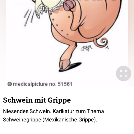
Schwein mit Grippe
Niesendes Schwein. Karikatur zum Thema
Schweinegrippe (Mexikanische Grippe).