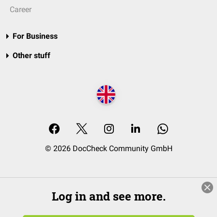
Career
For Business
Other stuff
© 2026 DocCheck Community GmbH
Log in and see more.