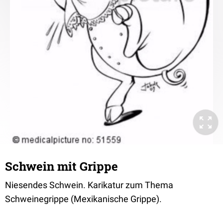
Schwein mit Grippe
Niesendes Schwein. Karikatur zum Thema
Schweinegrippe (Mexikanische Grippe).