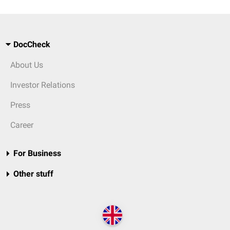
DocCheck
About Us
Investor Relations
Press
Career
For Business
Other stuff