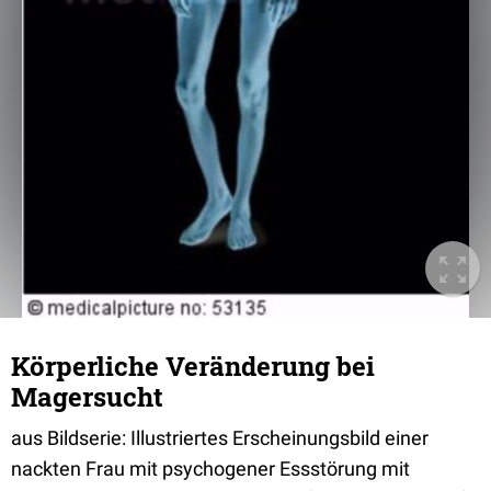
Körperliche Veränderung bei
Magersucht
aus Bildserie: Illustriertes Erscheinungsbild einer
nackten Frau mit psychogener Essstörung mit