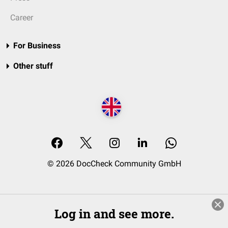
Career
For Business
Other stuff
© 2026 DocCheck Community GmbH
Log in and see more.