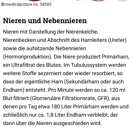
Nieren und Nebennieren
Nieren mit Darstellung der Nierenkelche,
Nierenbecken und Abschnitt des Harnleiters (Ureter)
sowie die aufsitzende Nebennieren
(Hormonproduktion). Die Niere produziert Primärharn,
ein Ultrafiltrat des Blutes. Im Tubulussystem werden
weitere Stoffe sezerniert oder wieder resorbiert, so
dass der eigentliche Harn (Sekundärharn oder auch
Endharn) entsteht. Pro Minute werden so ca. 120 ml
Blut filtriert (Glomeruläre Filtrationsrate, GFR), aus
denen pro Tag etwa 180 Liter Primärharn werden und
schließlich nur ca. 1,8 Liter Endharn verbleibt, der
dann über die Nieren ausgeschieden wird.