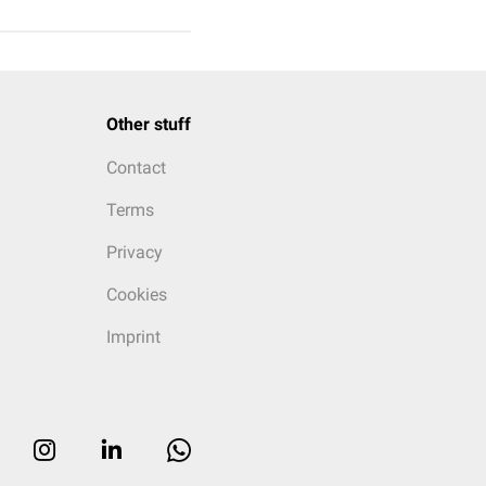
Other stuff
Contact
Terms
Privacy
Cookies
Imprint