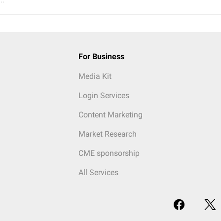
For Business
Media Kit
Login Services
Content Marketing
Market Research
CME sponsorship
All Services