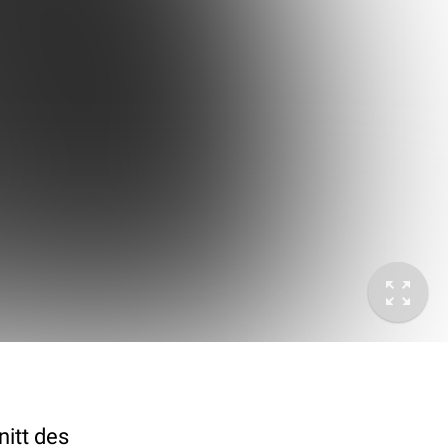
itt des