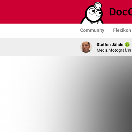
Community
Flexikon
Steffen Jähde
Medizinfotograf/in 