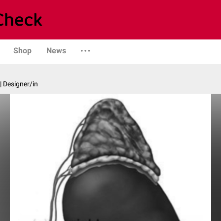
Shop
News
| Designer/in