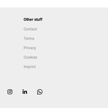
Other stuff
Contact
Terms
Privacy
Cookies
Imprint