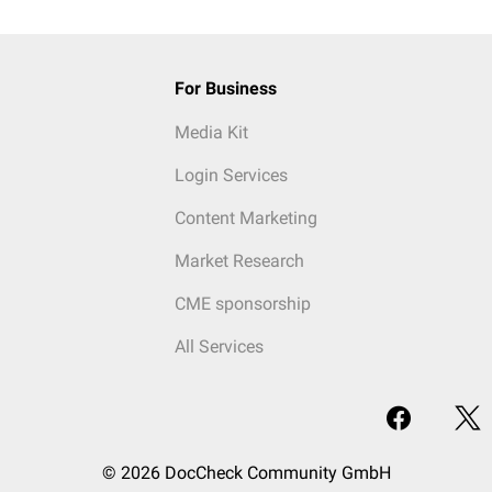
For Business
Media Kit
Login Services
Content Marketing
Market Research
CME sponsorship
All Services
© 2026 DocCheck Community GmbH