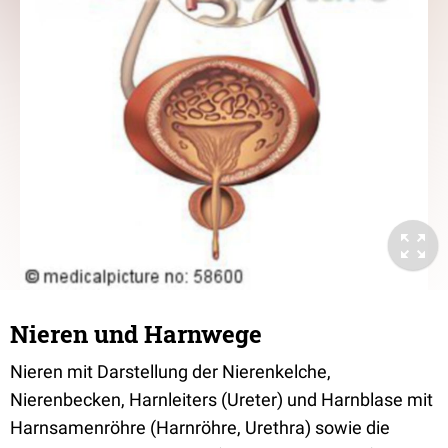
Nieren und Harnwege
Nieren mit Darstellung der Nierenkelche,
Nierenbecken, Harnleiters (Ureter) und Harnblase mit
Harnsamenröhre (Harnröhre, Urethra) sowie die