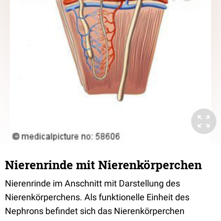
Nierenrinde mit Nierenkörperchen
Nierenrinde im Anschnitt mit Darstellung des
Nierenkörperchens. Als funktionelle Einheit des
Nephrons befindet sich das Nierenkörperchen