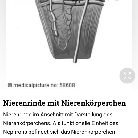
Nierenrinde mit Nierenkörperchen
Nierenrinde im Anschnitt mit Darstellung des
Nierenkörperchens. Als funktionelle Einheit des
Nephrons befindet sich das Nierenkörperchen