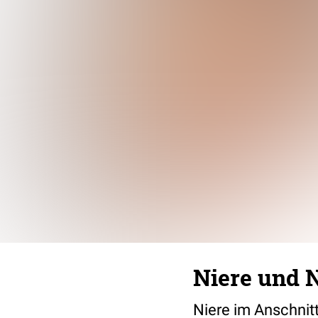
Niere und 
Niere im Anschnitt