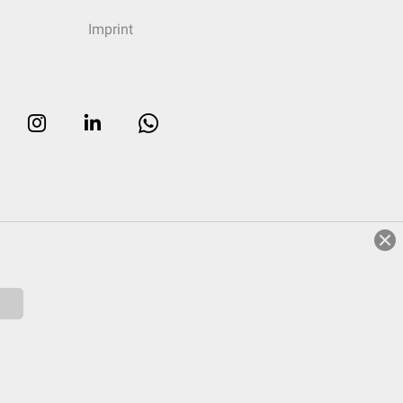
Imprint