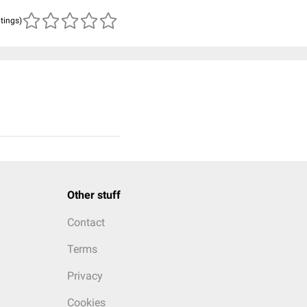
atings)
Other stuff
Contact
Terms
Privacy
Cookies