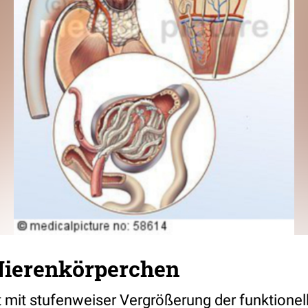
Nierenkörperchen
 mit stufenweiser Vergrößerung der funktionell