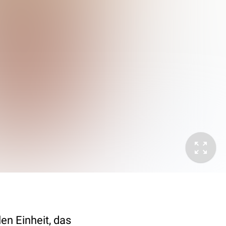
en Einheit, das