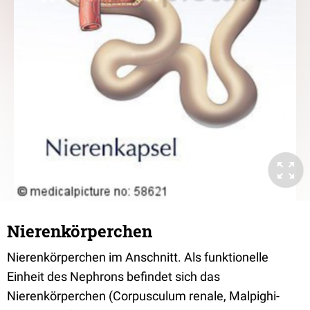
Nierenkörperchen
Nierenkörperchen im Anschnitt. Als funktionelle
Einheit des Nephrons befindet sich das
Nierenkörperchen (Corpusculum renale, Malpighi-