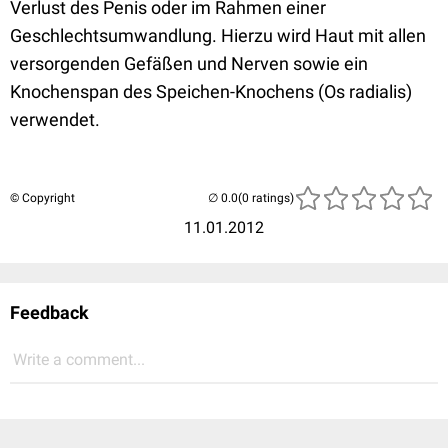
Verlust des Penis oder im Rahmen einer
Geschlechtsumwandlung. Hierzu wird Haut mit allen
versorgenden Gefäßen und Nerven sowie ein
Knochenspan des Speichen-Knochens (Os radialis)
verwendet.
© Copyright
(0 ratings)
11.01.2012
Feedback
Write a comment...