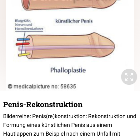
Penis-Rekonstruktion
Bilderreihe: Penis(re)konstruktion: Rekonstruktion und
Formung eines künstlichen Penis aus einem
Hautlappen zum Beispiel nach einem Unfall mit