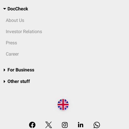
DocCheck
About Us
Investor Relations
Press
Career
For Business
Other stuff