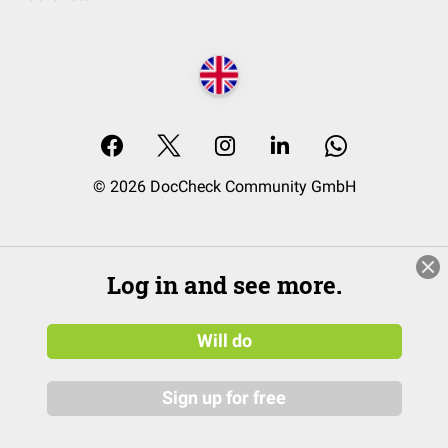
© 2026 DocCheck Community GmbH
Log in and see more.
Will do
Sign up for free