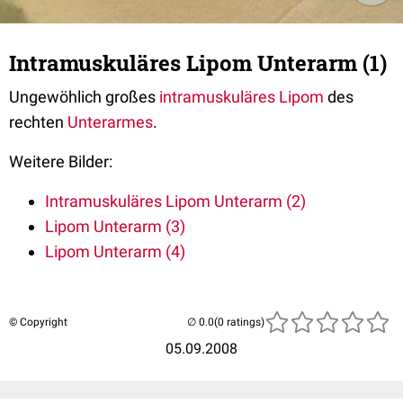
Intramuskuläres Lipom Unterarm (1)
Ungewöhlich großes
intramuskuläres
Lipom
des
rechten
Unterarmes
.
Weitere Bilder
:
Intramuskuläres Lipom Unterarm (2)
Lipom Unterarm (3)
Lipom Unterarm (4)
© Copyright
(0 ratings)
05.09.2008