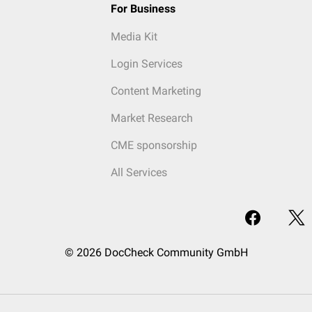
For Business
Media Kit
Login Services
Content Marketing
Market Research
CME sponsorship
All Services
© 2026 DocCheck Community GmbH