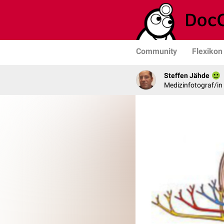
Community
Flexikon
Steffen Jähde
Medizinfotograf/in 