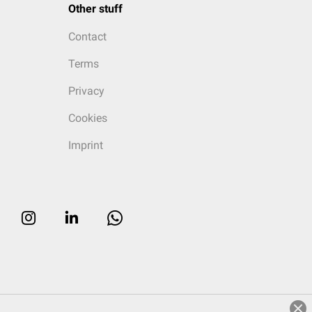
Other stuff
Contact
Terms
Privacy
Cookies
Imprint