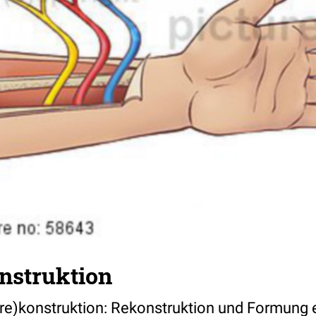
nstruktion
s(re)konstruktion: Rekonstruktion und Formung 