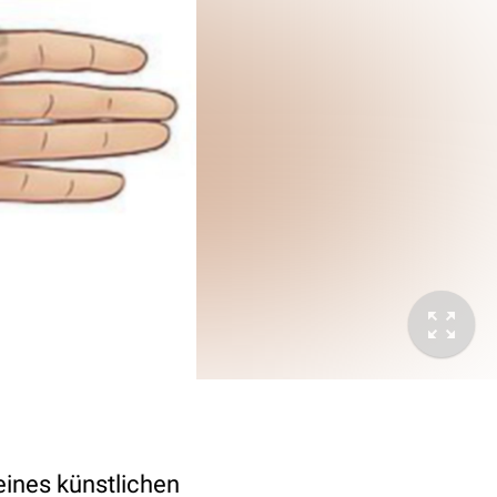
eines künstlichen