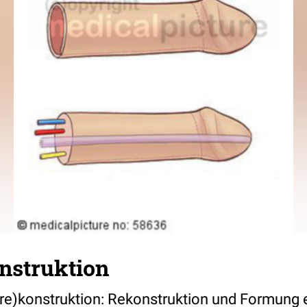
nstruktion
s(re)konstruktion: Rekonstruktion und Formung 