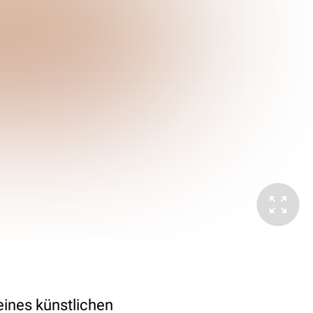
eines künstlichen