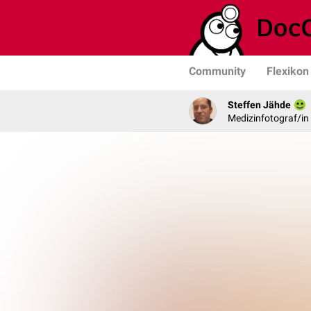
Community
Flexikon
Steffen Jähde
Medizinfotograf/in 