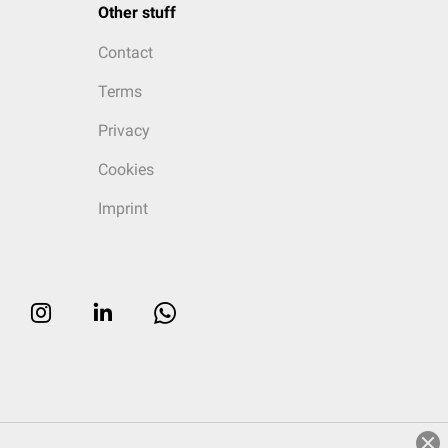
Other stuff
Contact
Terms
Privacy
Cookies
Imprint