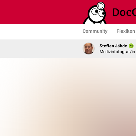
Community
Flexikon
Steffen Jähde
Medizinfotograf/in 