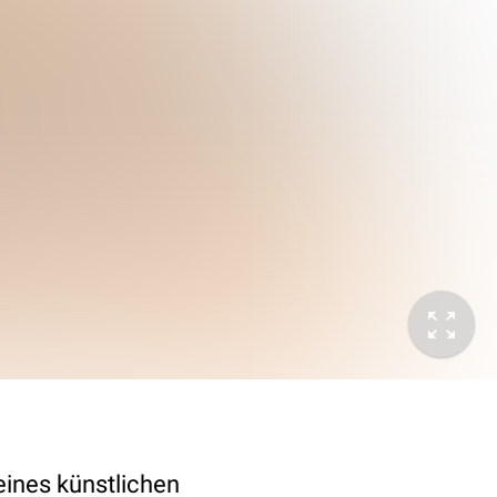
eines künstlichen