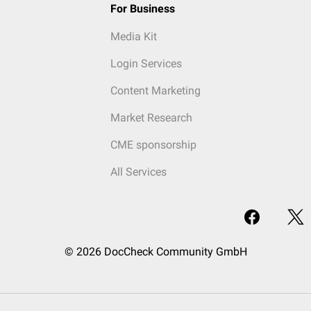
For Business
Media Kit
Login Services
Content Marketing
Market Research
CME sponsorship
All Services
© 2026 DocCheck Community GmbH