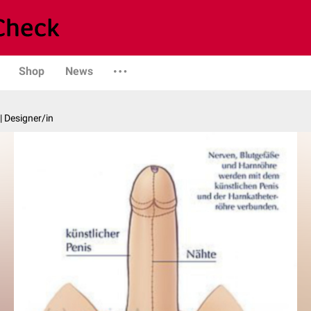
Shop
News
| Designer/in