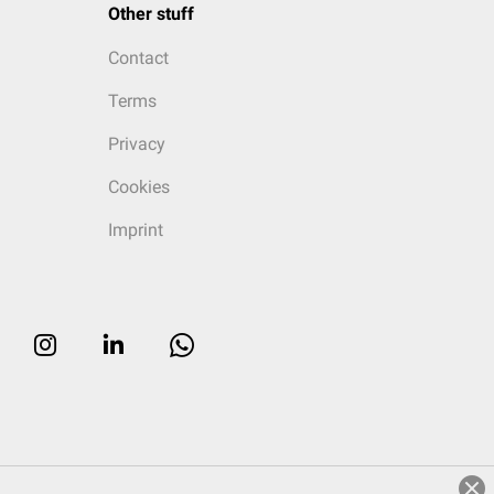
Other stuff
Contact
Terms
Privacy
Cookies
Imprint