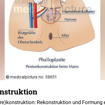
nstruktion
s(re)konstruktion: Rekonstruktion und Formung 