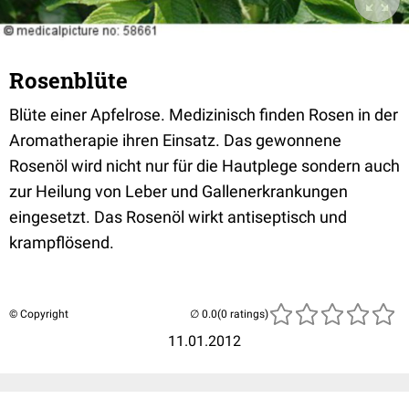
Rosenblüte
Blüte einer Apfelrose. Medizinisch finden Rosen in der
Aromatherapie ihren Einsatz. Das gewonnene
Rosenöl wird nicht nur für die Hautplege sondern auch
zur Heilung von Leber und Gallenerkrankungen
eingesetzt. Das Rosenöl wirkt antiseptisch und
krampflösend.
© Copyright
(0 ratings)
11.01.2012