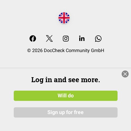
© 2026 DocCheck Community GmbH
Log in and see more.
Will do
Sign up for free