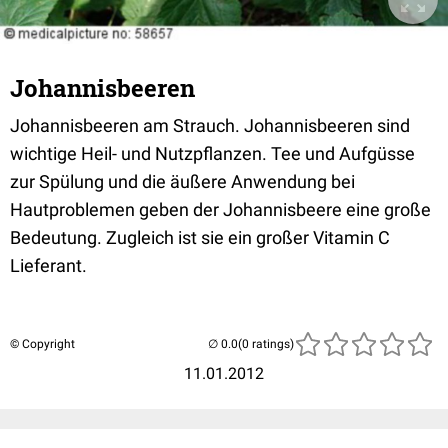
Johannisbeeren
Johannisbeeren am Strauch. Johannisbeeren sind
wichtige Heil- und Nutzpflanzen. Tee und Aufgüsse
zur Spülung und die äußere Anwendung bei
Hautproblemen geben der Johannisbeere eine große
Bedeutung. Zugleich ist sie ein großer Vitamin C
Lieferant.
© Copyright
(0 ratings)
11.01.2012